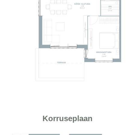
Korruseplaan