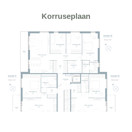
Korruseplaan