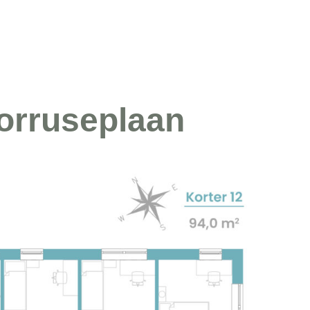
orruseplaan