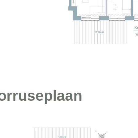
orruseplaan