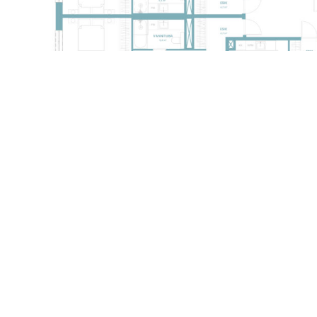
Kontakt