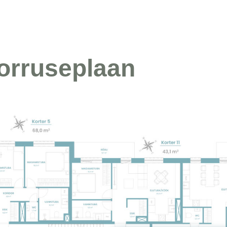
orruseplaan