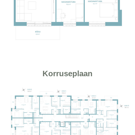
Korruseplaan