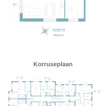
Korruseplaan