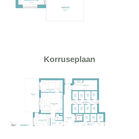
Korruseplaan