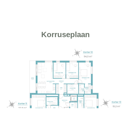
Korruseplaan