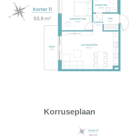
Korruseplaan