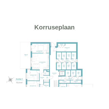
Korruseplaan